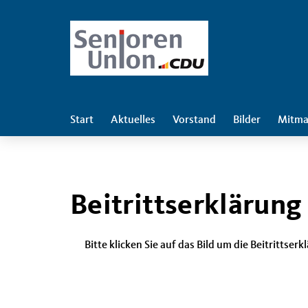
Start
Aktuelles
Vorstand
Bilder
Mitma
Beitrittserklärung
Bitte klicken Sie auf das Bild um die Beitritts