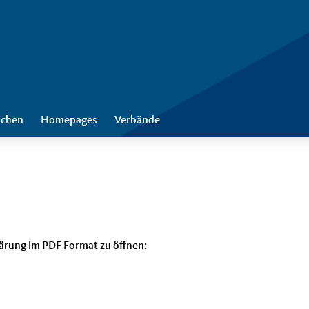
chen
Homepages
Verbände
erklärung im PDF Format zu öffnen: