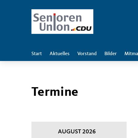
Start
Aktuelles
Vorstand
Bilder
Mitma
Termine
AUGUST 2026