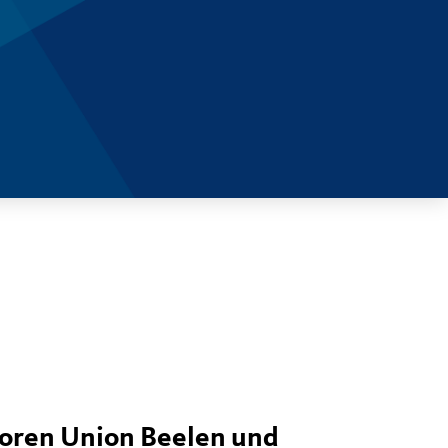
oren Union Beelen und