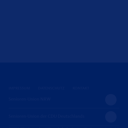
IMPRESSUM
DATENSCHUTZ
KONTAKT
Senioren-Union NRW
Senioren-Union der CDU Deutschlands